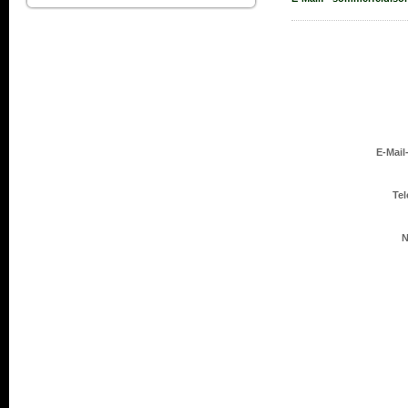
E-Mail
Tel
N